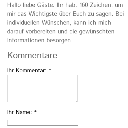
Hallo liebe Gäste. Ihr habt 160 Zeichen, um
mir das Wichtigste über Euch zu sagen. Bei
individuellen Wünschen, kann ich mich
darauf vorbereiten und die gewünschten
Informationen besorgen.
Kommentare
Ihr Kommentar: *
Ihr Name: *