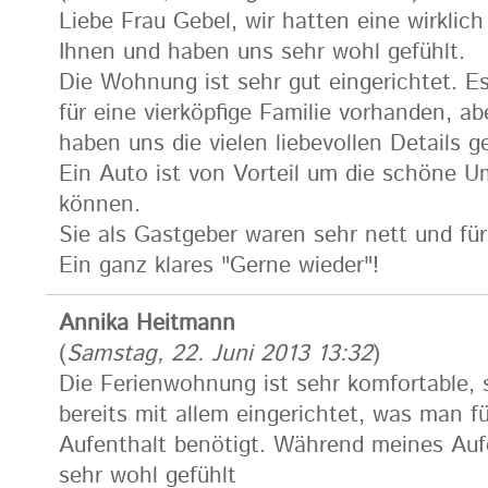
Liebe Frau Gebel, wir hatten eine wirklich
Ihnen und haben uns sehr wohl gefühlt.
Die Wohnung ist sehr gut eingerichtet. Es
für eine vierköpfige Familie vorhanden, a
haben uns die vielen liebevollen Details ge
Ein Auto ist von Vorteil um die schöne 
können.
Sie als Gastgeber waren sehr nett und für
Ein ganz klares "Gerne wieder"!
Annika Heitmann
(
Samstag, 22. Juni 2013 13:32
)
Die Ferienwohnung ist sehr komfortable, 
bereits mit allem eingerichtet, was man 
Aufenthalt benötigt. Während meines Auf
sehr wohl gefühlt