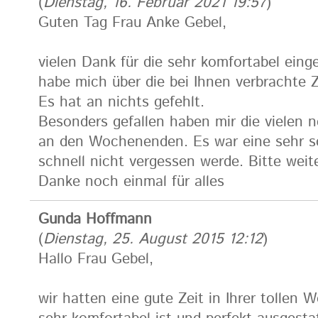
(
Dienstag, 16. Februar 2021 19:57
)
Guten Tag Frau Anke Gebel,
vielen Dank für die sehr komfortabel ein
habe mich über die bei Ihnen verbrachte Z
Es hat an nichts gefehlt.
Besonders gefallen haben mir die vielen 
an den Wochenenden. Es war eine sehr sc
schnell nicht vergessen werde. Bitte wei
Danke noch einmal für alles
Gunda Hoffmann
(
Dienstag, 25. August 2015 12:12
)
Hallo Frau Gebel,
wir hatten eine gute Zeit in Ihrer tollen 