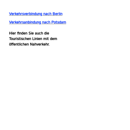
Verkehrsverbindung nach Berlin
Verkehrsanbindung nach Potsdam
Hier finden Sie auch die
Touristischen Linien mit dem
öffentlichen Nahverkehr.