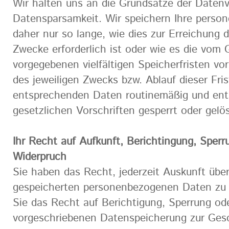
Wir halten uns an die Grundsätze der Daten
Datensparsamkeit. Wir speichern Ihre pers
daher nur so lange, wie dies zur Erreichung 
Zwecke erforderlich ist oder wie es die vom
vorgegebenen vielfältigen Speicherfristen vo
des jeweiligen Zwecks bzw. Ablauf dieser Fri
entsprechenden Daten routinemäßig und ent
gesetzlichen Vorschriften gesperrt oder gelö
Ihr Recht auf Aufkunft, Berichtingung, Sper
Widerpruch
Sie haben das Recht, jederzeit Auskunft über
gespeicherten personenbezogenen Daten zu 
Sie das Recht auf Berichtigung, Sperrung od
vorgeschriebenen Datenspeicherung zur Ges