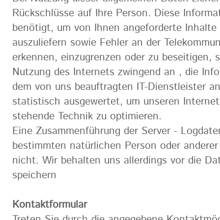
Rückschlüsse auf Ihre Person. Diese Inform
benötigt, um von Ihnen angeforderte Inhalte
auszuliefern sowie Fehler an der Telekommun
erkennen, einzugrenzen oder zu beseitigen, si
Nutzung des Internets zwingend an , die In
dem von uns beauftragten IT-Dienstleister a
statistisch ausgewertet, um unseren Interneta
stehende Technik zu optimieren.
Eine Zusammenführung der Server - Logdate
bestimmten natürlichen Person oder anderer 
nicht. Wir behalten uns allerdings vor die D
speichern
Kontaktformular
Treten Sie durch die angegebene Kontaktmögl