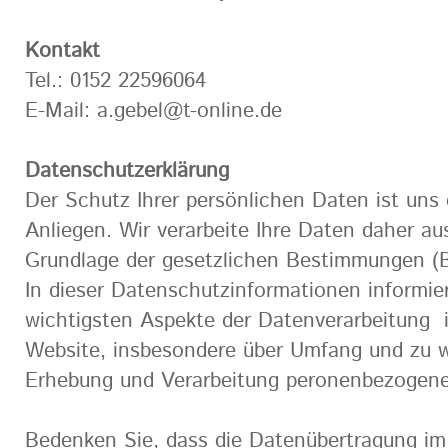
Kontakt
Tel.: 0152 22596064
E-Mail: a.gebel@t-online.de
Datenschutzerklärung
Der Schutz Ihrer persönlichen Daten ist uns
Anliegen. Wir verarbeite Ihre Daten daher aus
Grundlage der gesetzlichen Bestimmungen
In dieser Datenschutzinformationen informier
wichtigsten Aspekte der Datenverarbeitung
Website, insbesondere über Umfang und zu 
Erhebung und Verarbeitung peronenbezogener
Bedenken Sie, dass die Datenübertragung im 