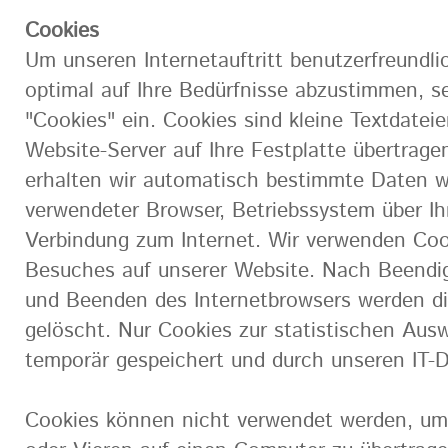
Cookies
Um unseren Internetauftritt benutzerfreundli
optimal auf Ihre Bedürfnisse abzustimmen, s
"Cookies" ein. Cookies sind kleine Textdatei
Website-Server auf Ihre Festplatte übertrage
erhalten wir automatisch bestimmte Daten wi
verwendeter Browser, Betriebssystem über I
Verbindung zum Internet. Wir verwenden Cook
Besuches auf unserer Website. Nach Beendi
und Beenden des Internetbrowsers werden d
gelöscht. Nur Cookies zur statistischen Au
temporär gespeichert und durch unseren IT-D
Cookies können nicht verwendet werden, um