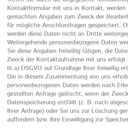
Kontaktformular mit uns in Kontakt, werden 
gemachten Angaben zum Zweck der Bearbeitu
für mögliche Anschlussfragen gespeichert. O
werden diese Daten nicht an Dritte weiterge
Weitergehende personenbezogene Daten wer
Sie diese Angaben freiwillig tätigen, die Da
Zweck der Kontaktaufnahme mit uns erfolgt n
lit.a) DSGVO auf Grundlage Ihrer freiwillig ert
Die in diesem Zusammenhang von uns erho
personenbezogenen Daten werden nach Erled
gestellten Anfrage gelöscht, wenn der Zweck 
Datenspeicherung entfällt (z. B. nach abges
Ihrer Anfrage) oder Sie uns zur Löschung g
auffordern bzw. Ihre Einwilligung zur Speiche