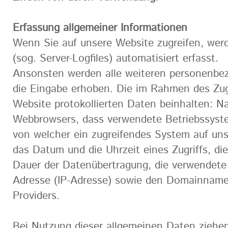
Erfassung allgemeiner Informationen
Wenn Sie auf unsere Website zugreifen, werd
(sog. Server-Logfiles) automatisiert erfasst.
Ansonsten werden alle weiteren personenbe
die Eingabe erhoben. Die im Rahmen des Zugr
Website protokollierten Daten beinhalten: N
Webbrowsers, dass verwendete Betriebssystem
von welcher ein zugreifendes System auf uns
das Datum und die Uhrzeit eines Zugriffs, d
Dauer der Datenübertragung, die verwendete 
Adresse (IP-Adresse) sowie den Domainnamen
Providers.
Bei Nutzung dieser allgemeinen Daten ziehen