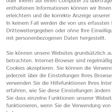
oder Vieren auf einen Computer zu übertrag
enthaltenen Informationen können wir Ihnen
erleichtern und die korrekte Anzeige unserer
In keinem Fall werden die von uns erfassten
Dritteweitergegeben oder ohne Ihre Einwilli
mit personenbezogenen Daten hergestellt.
Sie können unsere Websites grundsätzlich a
betrachten. Internet-Browser sind regelmäßig 
Cookies akzeptieren. Sie können die Verwen
jederzeit über die Einstellungen Ihres Browser
verwenden Sie die Hilfefunktionen Ihres Inte
erfahren, wie Sie diese Einstellungen änder
Sie dass einzelne Funktionen unserer Websit
funktionieren, wenn Sie die Verwendung von 