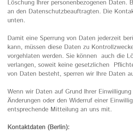
Löschung Ihrer personenbezogenen Daten. B
an den Datenschutzbeauftragten. Die Kontak
unten.
Damit eine Sperrung von Daten jederzeit ber
kann, müssen diese Daten zu Kontrollzwecken
vorgehlaten werden. Sie können auch die L
verlangen, soweit keine gesetzlichen Pflich
von Daten besteht, sperren wir Ihre Daten 
Wenn wir Daten auf Grund Ihrer Einwilligung
Änderungen oder den Widerruf einer Einwilli
entsprechende Mitteilung an uns mit.
Kontaktdaten (Berlin):