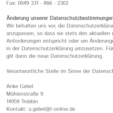
Fax: 0049 331 - 866 - 2302
Änderung unserer Datenschutzbestimmunge
Wir behalten uns vor, die Datenschutzerkläru
anzupassen, so dass sie stets den aktuellen 
Anforderungen entspricht oder um Änderung
in der Datenschutzerklärung umzusetzen. Fü
gilt dann die neue Datenschutzerklärung.
Verantwortliche Stelle im Sinne der Datensch
Anke Gebel
Mühlenstraße 9
14959 Trebbin
Kontakt: a.gebel@t-online.de