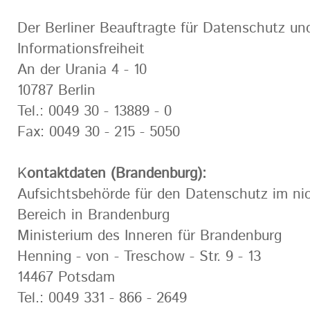
Der Berliner Beauftragte für Datenschutz un
Informationsfreiheit
An der Urania 4 - 10
10787 Berlin
Tel.: 0049 30 - 13889 - 0
Fax: 0049 30 - 215 - 5050
K
ontaktdaten (Brandenburg):
Aufsichtsbehörde für den Datenschutz im nic
Bereich in Brandenburg
Ministerium des Inneren für Brandenburg
Henning - von - Treschow - Str. 9 - 13
14467 Potsdam
Tel.: 0049 331 - 866 - 2649