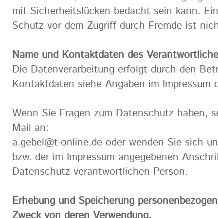
mit Sicherheitslücken bedacht sein kann. Ein
Schutz vor dem Zugriff durch Fremde ist nicht
Name und Kontaktdaten des Verantwortlich
Die Datenverarbeitung erfolgt durch den Betr
Kontaktdaten siehe Angaben im Impressum d
Wenn Sie Fragen zum Datenschutz haben, se
Mail an:
a.gebel@t-online.de oder wenden Sie sich u
bzw. der im Impressum angegebenen Anschrift
Datenschutz verantwortlichen Person.
Erhebung und Speicherung personenbezogen
Zweck von deren Verwendung.