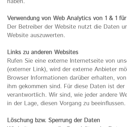
haben.
Verwendung von Web Analytics von 1 & 1 fü
Der Betreiber der Website nutzt die Daten u
Website auszuwerten.
Links zu anderen Websites
Rufen Sie eine externe Internetseite von uns
(externer Link), wird der externe Anbieter m
Browser Informationen darüber erhalten, von
ihm gekommen sind. Für diese Daten ist der 
verantwortlich. Wir sind, wie jeder andere We
in der Lage, diesen Vorgang zu beeinflussen.
Löschung bzw. Sperrung der Daten